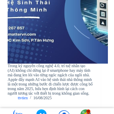
Trong kỷ nguyên công nghệ 4.0, trí tuệ nhân tạo
(AI) không chỉ dừng lại ở smartphone hay máy tính
mà đang len lỏi vào từng ngóc ngách của ngôi nhà.
Apple đẩy mạnh AI vào hệ sinh thái nhà thông minh
là một trong những bước đi chiến lược được công bố
trong năm 2025, hứa hẹn định hình lại cách con
người tương tác với thiết bị trong không gian sống.
ttvtien
16/08/2025