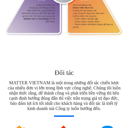
Đối tác
MATTER VIETNAM là một trong những đối tác chiến lược
của nhiều đơn vị lớn trong lĩnh vực công nghệ. Chúng tôi luôn
nhận thức rằng, để thành công và phát triển bền vững thì bên
cạnh định hướng đúng đắn thì việc trân trọng giá trị đạo đức,
bảo đảm lợi ích tốt nhất cho khách hàng và đối tác là triết lý
kinh doanh mà Công ty luôn hướng đến.