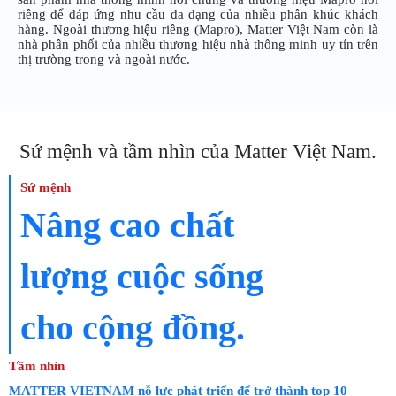
riêng để đáp ứng nhu cầu đa dạng của nhiều phân khúc khách
hàng. Ngoài thương hiệu riêng (Mapro), Matter Việt Nam còn là
nhà phân phối của nhiều thương hiệu nhà thông minh uy tín trên
thị trường trong và ngoài nước.
Sứ mệnh và tầm nhìn của Matter Việt Nam.
Sứ mệnh
Nâng cao chất
lượng cuộc sống
cho cộng đồng.
Tầm nhìn
MATTER VIETNAM nỗ lực phát triển để trở thành top 10