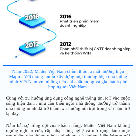
Năm 2022, Matter Việt Nam chính thức ra mắt thương hiệu
Mapro. Với mong muốn xây dựng một thương hiệu nhà thông
minh Việt Nam với những tiêu chí chất lượng và giá thành phù
hợp người Việt Nam.
Cùng với xu hướng ứng dụng công nghệ thông tin, ioT vào cuộc
sống hiện đại… nhu cầu biến ngôi nhà thông thường trở thành
nhà thông minh đã trở thành xu hướng nổi trội trong vài năm trở
lại đây.
Nắm bắt sự trông đợi của khách hàng, Matter Việt Nam không
ngừng nghiên cứu, cập nhật công nghệ và mở rộng danh mục
sản phẩm nhà thông minh nói chung và thương hiệu Mapro nói