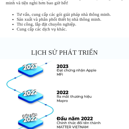
minh và tiện nghi hơn bao giờ hết!
Tư vấn, cung cấp các gói giải pháp nhà thông minh.
Sản xuất và phân phối thiết bị nhà thông minh.
Thi công, lắp đặt chuyên nghiệp.
Cung cấp các dịch vụ khác.
LỊCH SỬ PHÁT TRIỂN