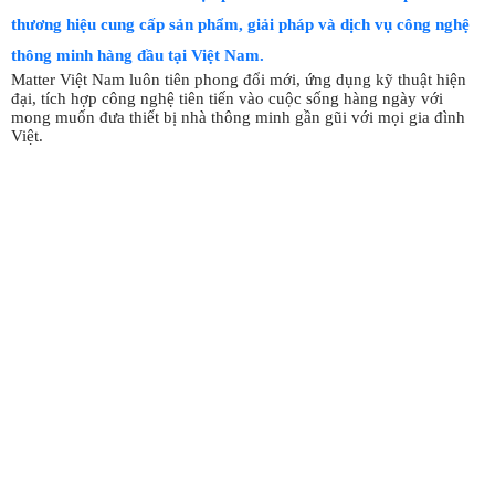
thương hiệu cung cấp sản phẩm, giải pháp và dịch vụ công nghệ
thông minh hàng đầu tại Việt Nam.
Matter Việt Nam luôn tiên phong đổi mới, ứng dụng kỹ thuật hiện
đại, tích hợp công nghệ tiên tiến vào cuộc sống hàng ngày với
mong muốn đưa thiết bị nhà thông minh gần gũi với mọi gia đình
Việt.