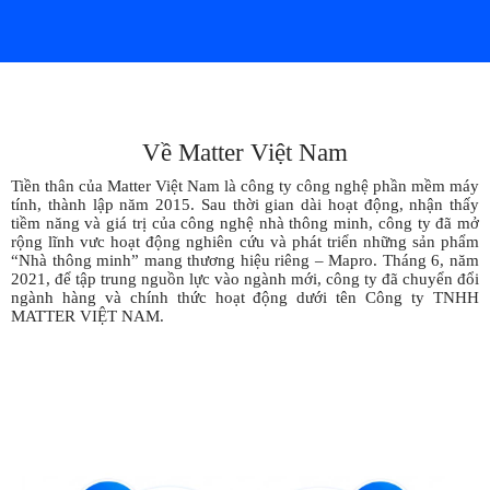
Về Matter Việt Nam
Tiền thân của Matter Việt Nam là công ty công nghệ phần mềm máy
tính, thành lập năm 2015. Sau thời gian dài hoạt động, nhận thấy
tiềm năng và giá trị của công nghệ nhà thông minh, công ty đã mở
rộng lĩnh vưc hoạt động nghiên cứu và phát triển những sản phẩm
“Nhà thông minh” mang thương hiệu riêng – Mapro. Tháng 6, năm
2021, để tập trung nguồn lực vào ngành mới, công ty đã chuyển đổi
ngành hàng và chính thức hoạt động dưới tên Công ty TNHH
MATTER VIỆT NAM.