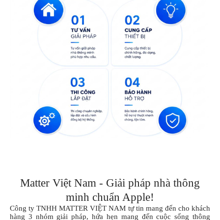
Matter Việt Nam - Giải pháp nhà thông
minh chuẩn Apple!
Công ty TNHH MATTER VIỆT NAM tự tin mang đến cho khách
hàng 3 nhóm giải pháp, hứa hẹn mang đến cuộc sống thông