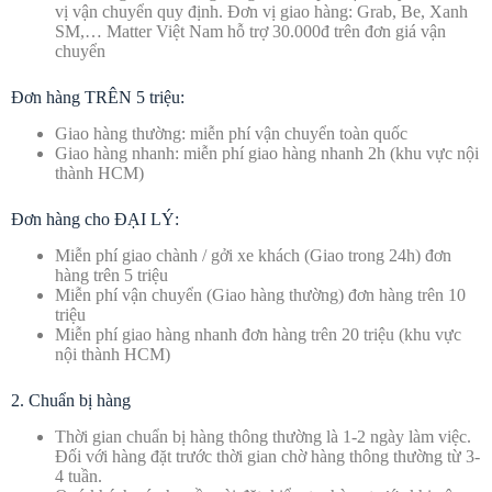
vị vận chuyển quy định. Đơn vị giao hàng: Grab, Be, Xanh
SM,… Matter Việt Nam hỗ trợ 30.000đ trên đơn giá vận
chuyển
Đơn hàng TRÊN 5 triệu:
Giao hàng thường: miễn phí vận chuyển toàn quốc
Giao hàng nhanh: miễn phí giao hàng nhanh 2h (khu vực nội
thành HCM)
Đơn hàng cho ĐẠI LÝ:
Miễn phí giao chành / gởi xe khách (Giao trong 24h) đơn
hàng trên 5 triệu
Miễn phí vận chuyển (Giao hàng thường) đơn hàng trên 10
triệu
Miễn phí giao hàng nhanh đơn hàng trên 20 triệu (khu vực
nội thành HCM)
2. Chuẩn bị hàng
Thời gian chuẩn bị hàng thông thường là 1-2 ngày làm việc.
Đối với hàng đặt trước thời gian chờ hàng thông thường từ 3-
4 tuần.