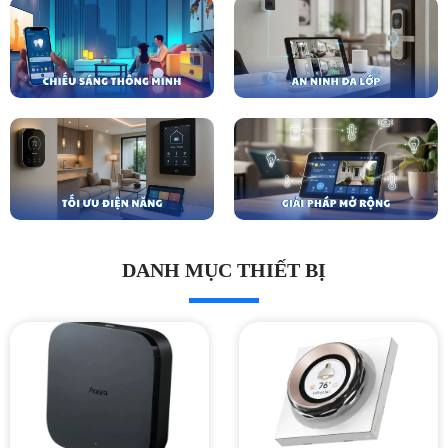
DANH MỤC THIẾT BỊ