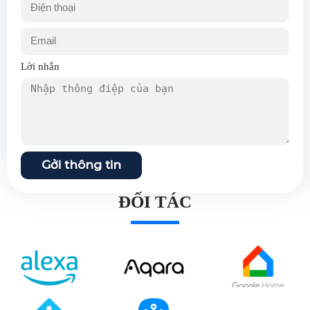
Lời nhắn
Gởi thông tin
ĐỐI TÁC