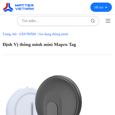
Hỗ trợ
Trang chủ
-
SẢN PHẨM
-
Gia dụng thông minh
Định Vị thông minh mini Mapro Tag