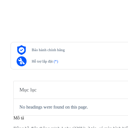
Bảo hành chính hãng
Hỗ trợ lắp đặt
(*)
Mục lục
No headings were found on this page.
Mô tả