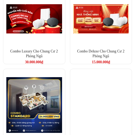
Combo Luxury Cho Chung Cư 2
Combo Deluxe Cho Chung Cư 2
Phòng Ngủ
Phòng Ngủ
30.000.000
₫
15.000.000
₫