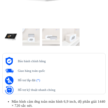
Bảo hành chính hãng
Giao hàng toàn quốc
Hỗ trợ lắp đặt
(*)
Hỗ trợ kỹ thuật nhanh chóng
Màn hình cảm ứng toàn màn hình 6,9 inch, độ phân giải 1440
× 720 sắc nét.