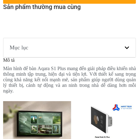
Sản phẩm thường mua cùng
Mục lục
Mô tả
Màn hình để bàn Aqara S1 Plus mang đến giải pháp điều khiển nhà
thông minh tập trung, hiện đại và tiện lợi. Với thiết kế sang trọng
cùng khả năng kết nối mạnh mẽ, sản phẩm giúp người dùng quản
lý thiết bị, cảnh tự động và an ninh trong nhà dễ dàng hơn mỗi
ngày.