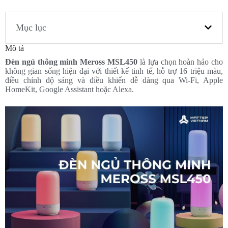
Mục lục
Mô tả
Đèn ngủ thông minh Meross MSL450
là lựa chọn hoàn hảo cho
không gian sống hiện đại với thiết kế tinh tế, hỗ trợ 16 triệu màu,
điều chỉnh độ sáng và điều khiển dễ dàng qua Wi-Fi, Apple
HomeKit, Google Assistant hoặc Alexa.