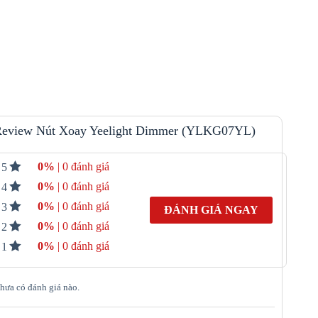
eview Nút Xoay Yeelight Dimmer (YLKG07YL)
0%
| 0 đánh giá
5
0%
| 0 đánh giá
4
0%
| 0 đánh giá
3
ĐÁNH GIÁ NGAY
0%
| 0 đánh giá
2
0%
| 0 đánh giá
1
hưa có đánh giá nào.