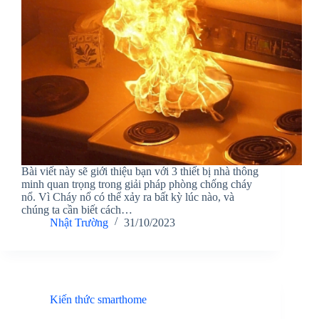
Bài viết này sẽ giới thiệu bạn với 3 thiết bị nhà thông
minh quan trọng trong giải pháp phòng chống cháy
nổ. Vì Cháy nổ có thể xảy ra bất kỳ lúc nào, và
chúng ta cần biết cách…
Nhật Trường
31/10/2023
Kiến thức smarthome