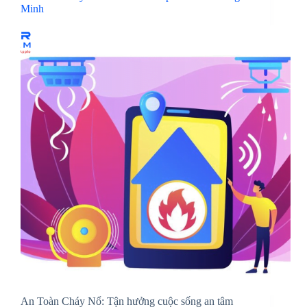
Minh
An Toàn Cháy Nổ: Tận hưởng cuộc sống an tâm