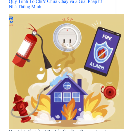
Quy Trình Tổ Chức Chữa Cháy và 3 Giải Pháp từ
Nhà Thông Minh