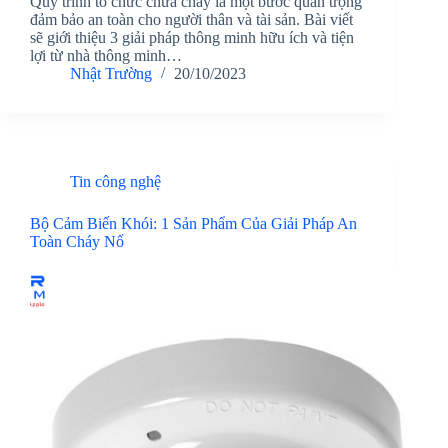
Quy trình tổ chức chữa cháy là một bước quan trọng
đảm bảo an toàn cho người thân và tài sản. Bài viết
sẽ giới thiệu 3 giải pháp thông minh hữu ích và tiện
lợi từ nhà thông minh…
Nhật Trường
20/10/2023
Tin công nghệ
Bộ Cảm Biến Khói: 1 Sản Phẩm Của Giải Pháp An
Toàn Cháy Nổ