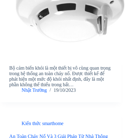
Bộ cảm biến khói là một thiết bị vô cùng quan trọng
trong hệ thống an toàn cháy nổ. Được thiết kế để
phát hiện một mức độ khói nhất định, đây là một
phần không thể thiếu trong bất…
Nhật Trường
19/10/2023
Kiến thức smarthome
An Toàn Cháy Nổ Và 3 Giải Pháp Từ Nhà Thông