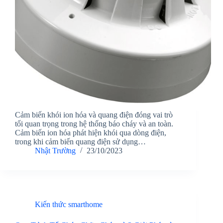
Cảm biến khói ion hóa và quang điện đóng vai trò
tối quan trọng trong hệ thống báo cháy và an toàn.
Cảm biến ion hóa phát hiện khói qua dòng điện,
trong khi cảm biến quang điện sử dụng…
Nhật Trường
23/10/2023
Kiến thức smarthome