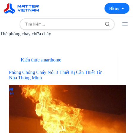
Hỗ trợ
Thẻ
phòng cháy chữa cháy
Kiến thức smarthome
Phòng Chống Cháy Nổ: 3 Thiết Bị Cần Thiết Từ
Nhà Thông Minh