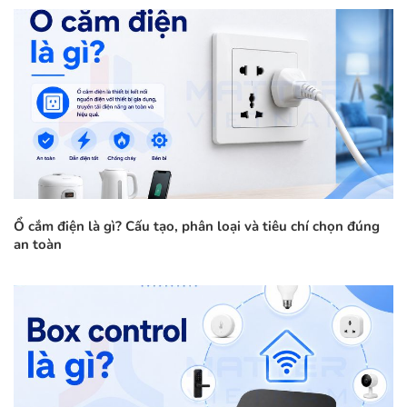
Ổ cắm điện là gì? Cấu tạo, phân loại và tiêu chí chọn đúng
an toàn