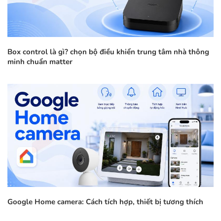
Box control là gì? chọn bộ điều khiển trung tâm nhà thông
minh chuẩn matter
Google Home camera: Cách tích hợp, thiết bị tương thích