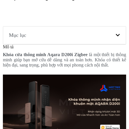
Mục lục
Mô tả
Khóa cửa thông minh Aqara D200i Zigbee
là một thiết bị thông
minh giúp bạn mở cửa dễ dàng và an toàn hơn. Khóa có thiết kế
hiện đại, sang trọng, phù hợp với mọi phong cách nội thất.