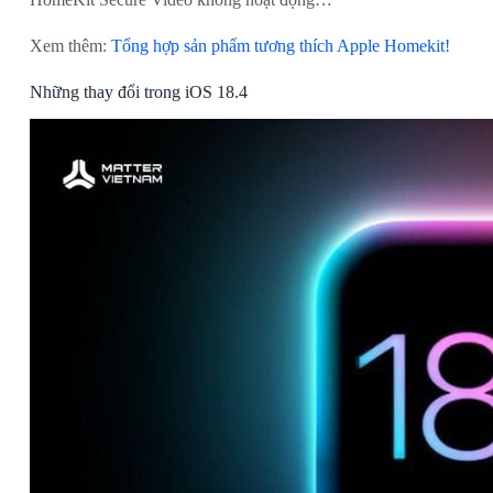
Xem thêm:
Tổng hợp sản phẩm tương thích Apple Homekit!
Những thay đổi trong iOS 18.4