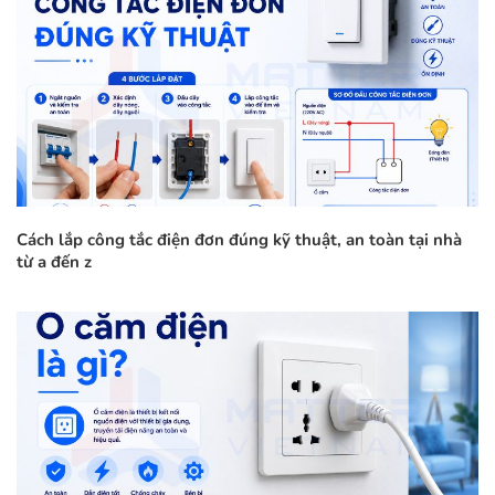
Cách lắp công tắc điện đơn đúng kỹ thuật, an toàn tại nhà
từ a đến z