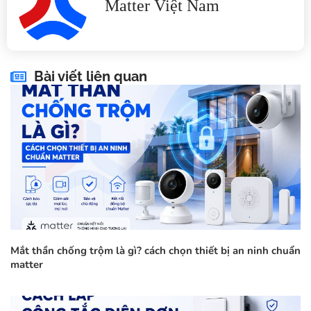
Matter Việt Nam
Bài viết liên quan
Mắt thần chống trộm là gì? cách chọn thiết bị an ninh chuẩn
matter