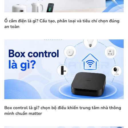
Ổ cắm điện là gì? Cấu tạo, phân loại và tiêu chí chọn đúng
an toàn
Box control là gì? chọn bộ điều khiển trung tâm nhà thông
minh chuẩn matter