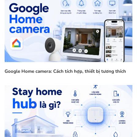
Google Home camera: Cách tích hợp, thiết bị tương thích