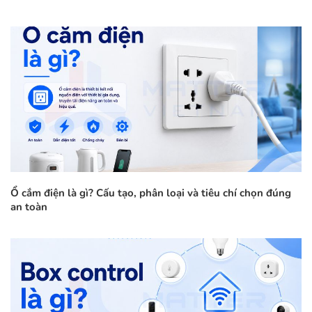
Ổ cắm điện là gì? Cấu tạo, phân loại và tiêu chí chọn đúng
an toàn