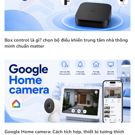
Box control là gì? chọn bộ điều khiển trung tâm nhà thông
minh chuẩn matter
Google Home camera: Cách tích hợp, thiết bị tương thích