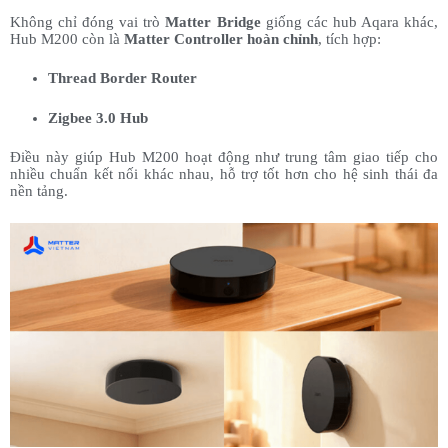
Không chỉ đóng vai trò
Matter Bridge
giống các hub Aqara khác,
Hub M200 còn là
Matter Controller hoàn chỉnh
, tích hợp:
Thread Border Router
Zigbee 3.0 Hub
Điều này giúp Hub M200 hoạt động như trung tâm giao tiếp cho
nhiều chuẩn kết nối khác nhau, hỗ trợ tốt hơn cho hệ sinh thái đa
nền tảng.