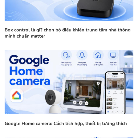
Box control là gì? chọn bộ điều khiển trung tâm nhà thông
minh chuẩn matter
Google Home camera: Cách tích hợp, thiết bị tương thích