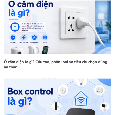
Ổ cắm điện là gì? Cấu tạo, phân loại và tiêu chí chọn đúng
an toàn