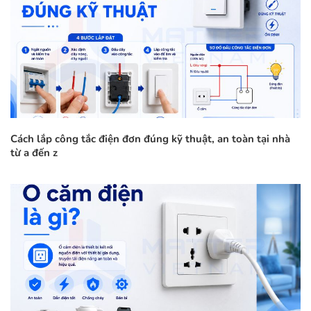
Cách lắp công tắc điện đơn đúng kỹ thuật, an toàn tại nhà
từ a đến z