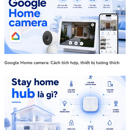
Google Home camera: Cách tích hợp, thiết bị tương thích