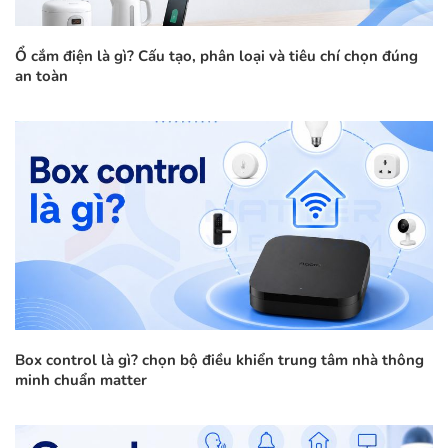
Ổ cắm điện là gì? Cấu tạo, phân loại và tiêu chí chọn đúng
an toàn
Box control là gì? chọn bộ điều khiển trung tâm nhà thông
minh chuẩn matter