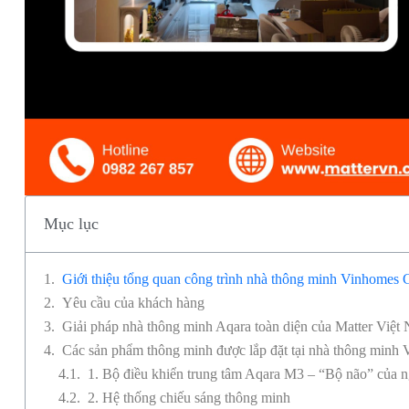
Mục lục
Giới thiệu tổng quan công trình nhà thông minh Vinhomes 
Yêu cầu của khách hàng
Giải pháp nhà thông minh Aqara toàn diện của Matter Việt
Các sản phẩm thông minh được lắp đặt tại nhà thông minh
1. Bộ điều khiển trung tâm Aqara M3 – “Bộ não” của n
2. Hệ thống chiếu sáng thông minh