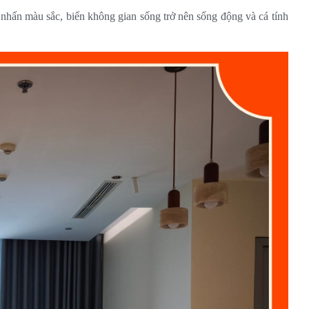
nhấn màu sắc, biến không gian sống trở nên sống động và cá tính