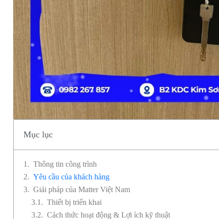
Mục lục
Thông tin công trình
Yêu cầu của khách hàng
Giải pháp của Matter Việt Nam
Thiết bị triển khai
Cách thức hoạt động & Lợi ích kỹ thuật