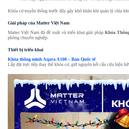
Khóa cơ truyền thống trước đây gây khó khăn khi quản lý chìa kh
Giải pháp của Matter Việt Nam
Matter Việt Nam đã đề xuất và triển khai giải pháp
Khóa Thông
phòng chuyên nghiệp.
Thiết bị triển khai
Khóa thông minh Aqara A100 – Bản Quốc tế
Lắp đặt trực tiếp thay thế khóa cơ, giữ nguyên kết cấu cửa hiện 