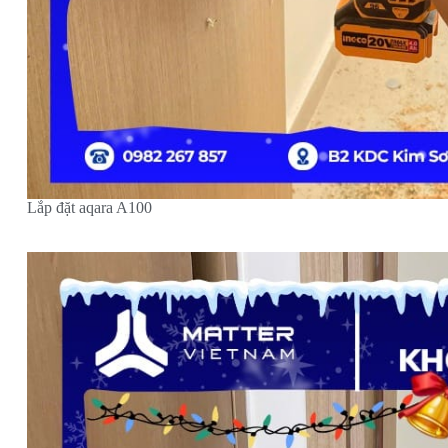
Lắp đặt aqara A100