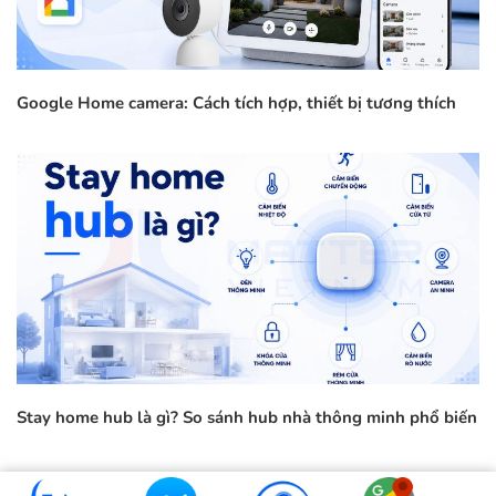
Google Home camera: Cách tích hợp, thiết bị tương thích
Stay home hub là gì? So sánh hub nhà thông minh phổ biến