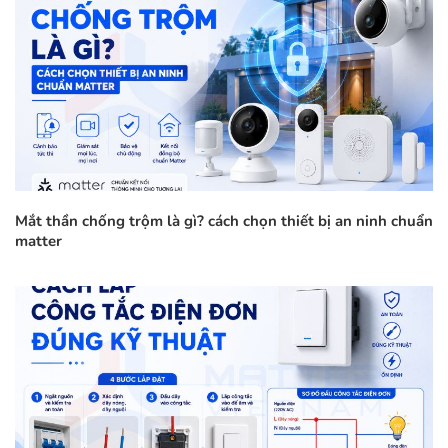
Mắt thần chống trộm là gì? cách chọn thiết bị an ninh chuẩn
matter