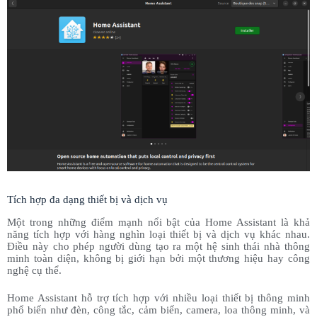
Tích hợp đa dạng thiết bị và dịch vụ
Một trong những điểm mạnh nổi bật của Home Assistant là khả
năng tích hợp với hàng nghìn loại thiết bị và dịch vụ khác nhau.
Điều này cho phép người dùng tạo ra một hệ sinh thái nhà thông
minh toàn diện, không bị giới hạn bởi một thương hiệu hay công
nghệ cụ thể.
Home Assistant hỗ trợ tích hợp với nhiều loại thiết bị thông minh
phổ biến như đèn, công tắc, cảm biến, camera, loa thông minh, và