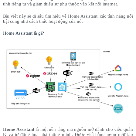
tính riêng tư và giảm thiểu sự phụ thuộc vào kết nối internet.
Bài viết này sẽ đi sâu tìm hiểu về Home Assistant, các tính năng nổi
bật cũng như cách thức hoạt động của nó.
Home Assistant là gì?
Home Assistant
là một nền tảng mã nguồn mở dành cho việc quản
lý và tự động hóa nhà thông minh. Được viết bằng ngôn ngữ lập