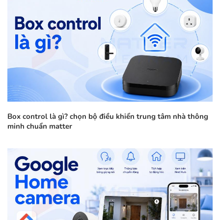
Box control là gì? chọn bộ điều khiển trung tâm nhà thông
minh chuẩn matter