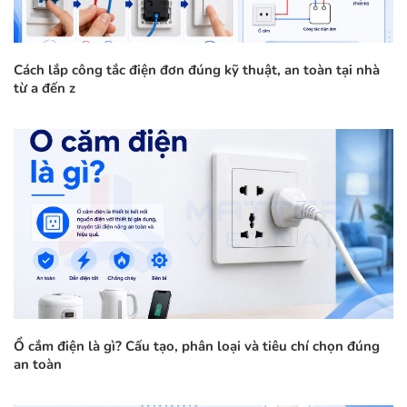
Cách lắp công tắc điện đơn đúng kỹ thuật, an toàn tại nhà
từ a đến z
Ổ cắm điện là gì? Cấu tạo, phân loại và tiêu chí chọn đúng
an toàn