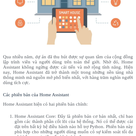
Qua nhiều năm, dự án đã thu hút được sự quan tâm của cộng đồng
lập trình viên và người dùng trên toàn thế giới. Nhờ đó, Home
Assistant không ngừng được cải tiến và mở rộng tính năng. Hiện
nay, Home Assistant đã trở thành một trong những nền tảng nhà
thông minh mã nguồn mở phổ biến nhất, với hàng trăm nghìn người
dùng tích cực.
Các phiên bản của Home Assistant
Home Assistant hiện có hai phiên bản chính:
Home Assistant Core: Đây là phiên bản cơ bản nhất, chỉ bao
gồm các thành phần cốt lõi của hệ thống. Nó có thể được cài
đặt trên bất kỳ hệ điều hành nào hỗ trợ Python. Phiên bản này
phù hợp cho những người dùng muốn có sự kiểm soát tối đa