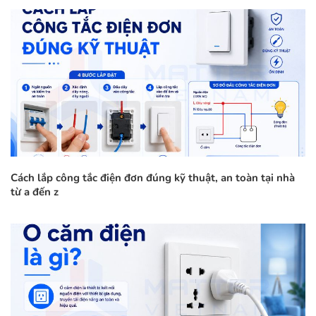
Cách lắp công tắc điện đơn đúng kỹ thuật, an toàn tại nhà
từ a đến z