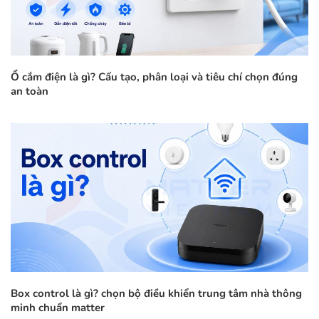
Ổ cắm điện là gì? Cấu tạo, phân loại và tiêu chí chọn đúng
an toàn
Box control là gì? chọn bộ điều khiển trung tâm nhà thông
minh chuẩn matter