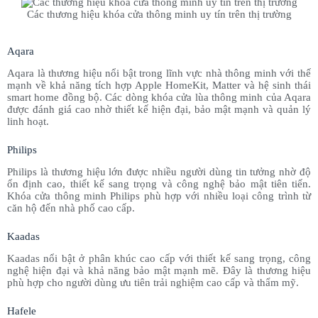
Các thương hiệu khóa cửa thông minh uy tín trên thị trường
Aqara
Aqara là thương hiệu nổi bật trong lĩnh vực nhà thông minh với thế
mạnh về khả năng tích hợp Apple HomeKit, Matter và hệ sinh thái
smart home đồng bộ. Các dòng khóa cửa lùa thông minh của Aqara
được đánh giá cao nhờ thiết kế hiện đại, bảo mật mạnh và quản lý
linh hoạt.
Philips
Philips là thương hiệu lớn được nhiều người dùng tin tưởng nhờ độ
ổn định cao, thiết kế sang trọng và công nghệ bảo mật tiên tiến.
Khóa cửa thông minh Philips phù hợp với nhiều loại công trình từ
căn hộ đến nhà phố cao cấp.
Kaadas
Kaadas nổi bật ở phân khúc cao cấp với thiết kế sang trọng, công
nghệ hiện đại và khả năng bảo mật mạnh mẽ. Đây là thương hiệu
phù hợp cho người dùng ưu tiên trải nghiệm cao cấp và thẩm mỹ.
Hafele