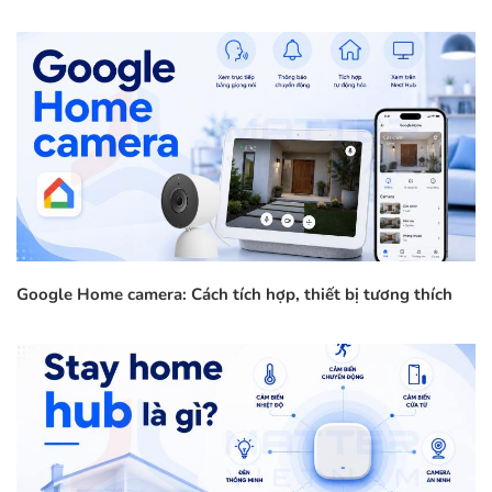
Google Home camera: Cách tích hợp, thiết bị tương thích