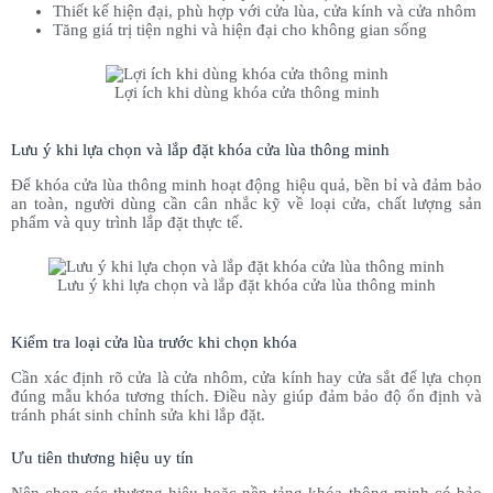
Thiết kế hiện đại, phù hợp với cửa lùa, cửa kính và cửa nhôm
Tăng giá trị tiện nghi và hiện đại cho không gian sống
Lợi ích khi dùng khóa cửa thông minh
Lưu ý khi lựa chọn và lắp đặt khóa cửa lùa thông minh
Để khóa cửa lùa thông minh hoạt động hiệu quả, bền bỉ và đảm bảo
an toàn, người dùng cần cân nhắc kỹ về loại cửa, chất lượng sản
phẩm và quy trình lắp đặt thực tế.
Lưu ý khi lựa chọn và lắp đặt khóa cửa lùa thông minh
Kiểm tra loại cửa lùa trước khi chọn khóa
Cần xác định rõ cửa là cửa nhôm, cửa kính hay cửa sắt để lựa chọn
đúng mẫu khóa tương thích. Điều này giúp đảm bảo độ ổn định và
tránh phát sinh chỉnh sửa khi lắp đặt.
Ưu tiên thương hiệu uy tín
Nên chọn các thương hiệu hoặc nền tảng khóa thông minh có bảo