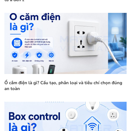
Ổ cắm điện là gì? Cấu tạo, phân loại và tiêu chí chọn đúng
an toàn