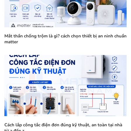
Mắt thần chống trộm là gì? cách chọn thiết bị an ninh chuẩn
matter
Cách lắp công tắc điện đơn đúng kỹ thuật, an toàn tại nhà
từ a đến z