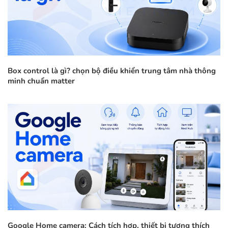
Box control là gì? chọn bộ điều khiển trung tâm nhà thông
minh chuẩn matter
Google Home camera: Cách tích hợp, thiết bị tương thích