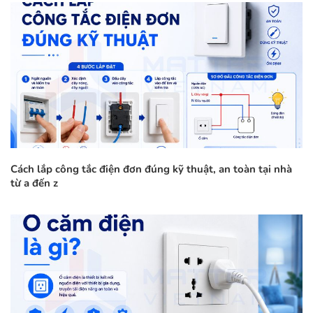
Cách lắp công tắc điện đơn đúng kỹ thuật, an toàn tại nhà
từ a đến z