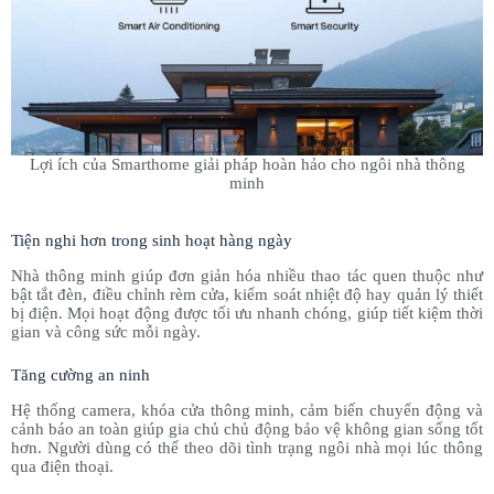
Lợi ích của Smarthome giải pháp hoàn hảo cho ngôi nhà thông
minh​
Tiện nghi hơn trong sinh hoạt hàng ngày
Nhà thông minh giúp đơn giản hóa nhiều thao tác quen thuộc như
bật tắt đèn, điều chỉnh rèm cửa, kiểm soát nhiệt độ hay quản lý thiết
bị điện. Mọi hoạt động được tối ưu nhanh chóng, giúp tiết kiệm thời
gian và công sức mỗi ngày.
Tăng cường an ninh
Hệ thống camera, khóa cửa thông minh, cảm biến chuyển động và
cảnh báo an toàn giúp gia chủ chủ động bảo vệ không gian sống tốt
hơn. Người dùng có thể theo dõi tình trạng ngôi nhà mọi lúc thông
qua điện thoại.