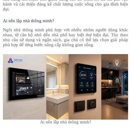
hành và cải thiện đáng kể chất lượng cuộc sống cho gia đình hiện
đại.
Ai nên lắp nhà thông minh?
Ngôi nhà thông minh phù hợp với nhiều nhóm người dùng khác
nhau, từ căn hộ nhỏ đến nhà phố hay biệt thự hiện đại. Tùy theo
nhu cầu sử dụng và ngân sách, gia chủ có thể lựa chọn giải pháp
phù hợp để từng bước nâng cấp không gian sống.
Ai nên lắp nhà thông minh?