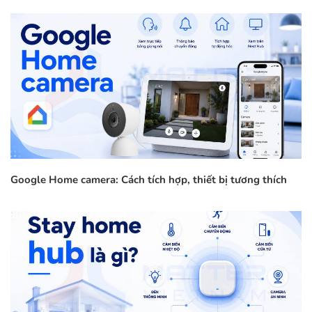
Google Home camera: Cách tích hợp, thiết bị tương thích