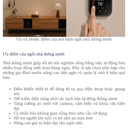
Ưu và nhược điểm của mô hình ngôi nhà thông minh
Ưu điểm của ngôi nhà thông minh
Nhà thông minh giúp tối ưu trải nghiệm sống bằng việc tự động hóa
nhiều hoạt động sinh hoạt hàng ngày. Đây là lựa chọn phù hợp cho
những gia đình muốn nâng cao tiện nghi và quản lý nhà ở hiệu quả
hơn.
Điều khiển thiết bị dễ dàng từ xa qua điện thoại hoặc giọng
nói
Tiết kiệm điện năng nhờ các kịch bản tự động thông minh
Tăng cường an ninh với camera, cảm biến và khóa cửa hiện
đại
Cá nhân hóa không gian sống theo nhu cầu sử dụng
Hỗ trợ người lớn tuổi và trẻ nhỏ an toàn hơn
Nâng cao giá trị hiện đại cho ngôi nhà