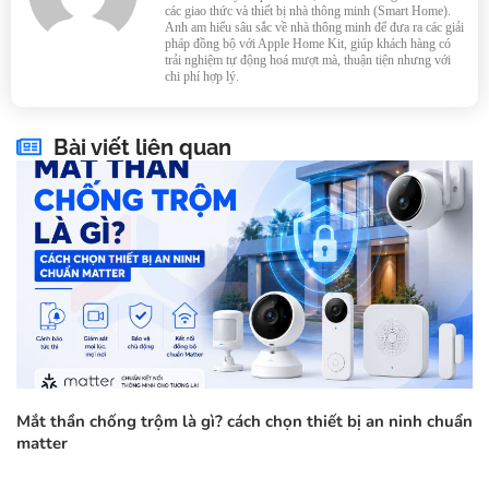
các giao thức và thiết bị nhà thông minh (Smart Home).
Anh am hiểu sâu sắc về nhà thông minh để đưa ra các giải
pháp đồng bộ với Apple Home Kit, giúp khách hàng có
trải nghiệm tự động hoá mượt mà, thuận tiện nhưng với
chi phí hợp lý.
Bài viết liên quan
Mắt thần chống trộm là gì? cách chọn thiết bị an ninh chuẩn
matter