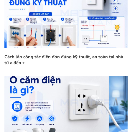
Cách lắp công tắc điện đơn đúng kỹ thuật, an toàn tại nhà
từ a đến z