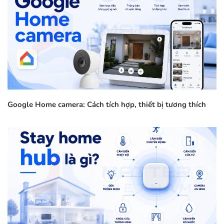
Google Home camera: Cách tích hợp, thiết bị tương thích