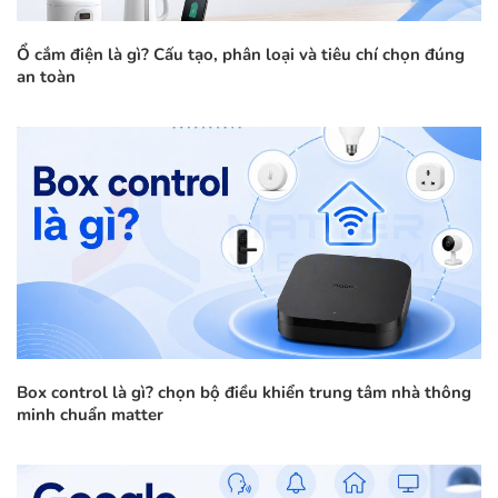
Ổ cắm điện là gì? Cấu tạo, phân loại và tiêu chí chọn đúng
an toàn
Box control là gì? chọn bộ điều khiển trung tâm nhà thông
minh chuẩn matter