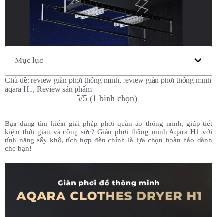
Mục lục
Chủ đề:
review giàn phơi thông minh
,
review giàn phơi thông minh
aqara H1
,
Review sản phẩm
5/5 (1 bình chọn)
Bạn đang tìm kiếm giải pháp phơi quần áo thông minh, giúp tiết
kiệm thời gian và công sức? Giàn phơi thông minh Aqara H1 với
tính năng sấy khô, tích hợp đèn chính là lựa chọn hoàn hảo dành
cho bạn!