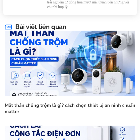
trải nghiệm tự động hoá mượt mà, thuận tiện nhưng với
chi phí hợp lý.
Bài viết liên quan
Mắt thần chống trộm là gì? cách chọn thiết bị an ninh chuẩn
matter