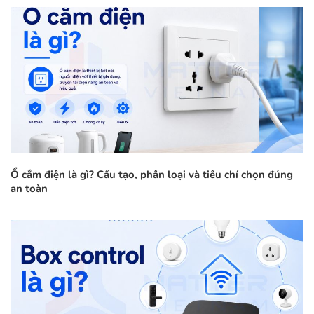
Ổ cắm điện là gì? Cấu tạo, phân loại và tiêu chí chọn đúng
an toàn