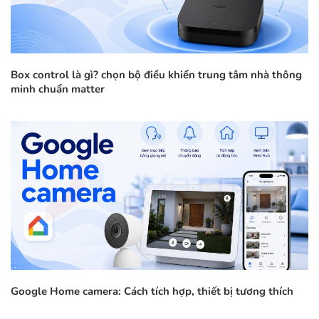
Box control là gì? chọn bộ điều khiển trung tâm nhà thông
minh chuẩn matter
Google Home camera: Cách tích hợp, thiết bị tương thích