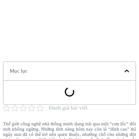
Mục lục
Đánh giá bài viết
Thế giới công nghệ nhà thông minh đang trải qua một “cơn lốc” đổi
mới không ngừng. Những tính năng hôm nay còn là “đỉnh cao” thì
ngày mai đã có thể trở nên quen thuộc, nhường chỗ cho những đột