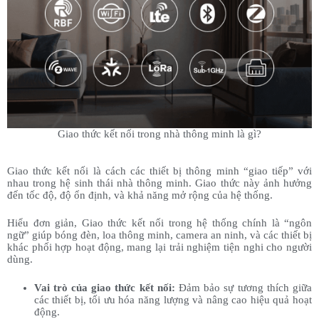
Giao thức kết nối trong nhà thông minh là gì?
Giao thức kết nối là cách các thiết bị thông minh “giao tiếp” với
nhau trong hệ sinh thái nhà thông minh. Giao thức này ảnh hưởng
đến tốc độ, độ ổn định, và khả năng mở rộng của hệ thống.
Hiểu đơn giản, Giao thức kết nối trong hệ thống chính là “ngôn
ngữ” giúp bóng đèn, loa thông minh, camera an ninh, và các thiết bị
khác phối hợp hoạt động, mang lại trải nghiệm tiện nghi cho người
dùng.
Vai trò của giao thức kết nối:
Đảm bảo sự tương thích giữa
các thiết bị, tối ưu hóa năng lượng và nâng cao hiệu quả hoạt
động.