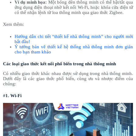
Ví dụ minh họa:
Một bóng đèn thông minh có thể bật/tắt qua
ứng dụng điện thoại nhờ kết nối Wi-Fi, hoặc khóa cửa điện tử
có thể nhận lệnh từ loa thông minh qua giao thức Zigbee.
Xem thêm:
Hướng dẫn chi tiết “thiết kế nhà thông minh” cho người mới
bắt đầu!
Ý tưởng bản vẽ thiết kế hệ thống nhà thông minh đơn giản
cho bạn tham khảo
Các loại giao thức kết nối phổ biến trong nhà thông minh
Có nhiều giao thức khác nhau được sử dụng trong nhà thông minh.
Dưới đây là các giao thức phổ biến, cùng ưu và nhược điểm của
chúng:
#
1. Wi-Fi