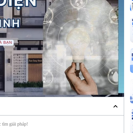
 tìm giải pháp!