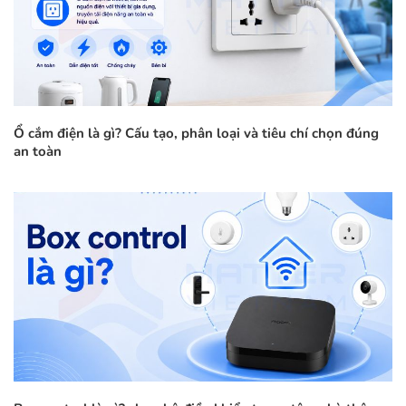
Ổ cắm điện là gì? Cấu tạo, phân loại và tiêu chí chọn đúng
an toàn