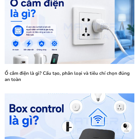
Ổ cắm điện là gì? Cấu tạo, phân loại và tiêu chí chọn đúng
an toàn