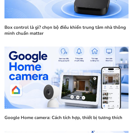
Box control là gì? chọn bộ điều khiển trung tâm nhà thông
minh chuẩn matter
Google Home camera: Cách tích hợp, thiết bị tương thích