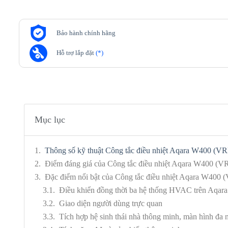
Bảo hành chính hãng
Hỗ trợ lắp đặt
(*)
Mục lục
Thông số kỹ thuật Công tắc điều nhiệt Aqara W400 (V
Điểm đáng giá của Công tắc điều nhiệt Aqara W400 (V
Đặc điểm nổi bật của Công tắc điều nhiệt Aqara W400
Điều khiển đồng thời ba hệ thống HVAC trên Aqar
Giao diện người dùng trực quan
Tích hợp hệ sinh thái nhà thông minh, màn hình đa 