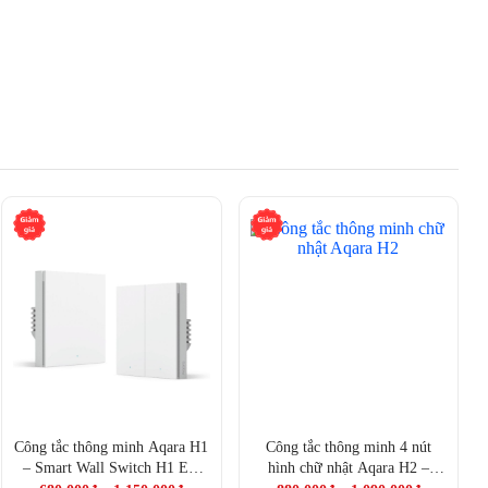
Công tắc thông minh Aqara H1
Công tắc thông minh 4 nút
– Smart Wall Switch H1 EU
hình chữ nhật Aqara H2 –