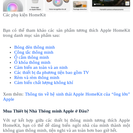
Các phụ kiện HomeKit
Bạn có thể tham khảo các sản phẩm tương thích Apple HomeKit
trong danh mục sản phẩm sau:
Bóng đèn thông minh
Công tắc thông minh
Ổ cắm thông minh
Ổ khóa thông minh
Cảm biến an toàn và an ninh
Các thiết bị đa phương tiện bao gồm TV
Rèm và rèm thông minh
Cảm biến chất lượng không khí
Xem thêm:
Thông tin về hệ sinh thái Apple HomeKit của “ông lớn”
Apple
Mua Thiết bị Nhà Thông minh Apple ở Đâu?
Với sự kết hợp giữa các thiết bị thông minh tương thích Apple
HomeKit, bạn có thể dễ dàng biến ngôi nhà của mình thành một
không gian thông minh, tiện nghi và an toàn hơn bao giờ hết.