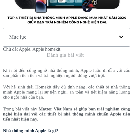
Mục lục
Chủ đề:
Apple
,
Apple homekit
Đánh giá bài viết
Khi nói đến công nghệ nhà thông minh, Apple luôn đi đầu với các
sản phẩm tiên tiến và trải nghiệm người dùng vượt trội.
Với hệ sinh thái Homekit đầy đủ tính năng, các thiết bị nhà thông
minh Apple mang lại sự tiện nghi, an toàn và tiết kiệm năng lượng
cho ngôi nhà của bạn.
Trong bài viết này
Matter Việt Nam sẽ giúp bạn trải nghiệm công
nghệ hiện đại với các thiết bị nhà thông minh chuẩn Apple tiên
tiến nhất hiện nay.
Nhà thông minh Apple là gì?