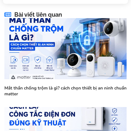
Bài viết liên quan
Mắt thần chống trộm là gì? cách chọn thiết bị an ninh chuẩn
matter