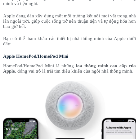
minh và tiện nghi.
Apple đang dần xây dựng một môi trường kết nối mọi vật trong nhà
lẫn ngoài trời, giúp cuộc sống trở nên thuận tiện và tự động hóa hơn
bao giờ hết.
Bạn có thể tham khảo các thiết bị nhà thông minh của Apple dưới
đây:
Apple HomePod/HomePod Mini
HomePod/HomePod Mini là những
loa thông minh cao cấp của
Apple
, đóng vai trò là trái tim điều khiển của ngôi nhà thông minh.