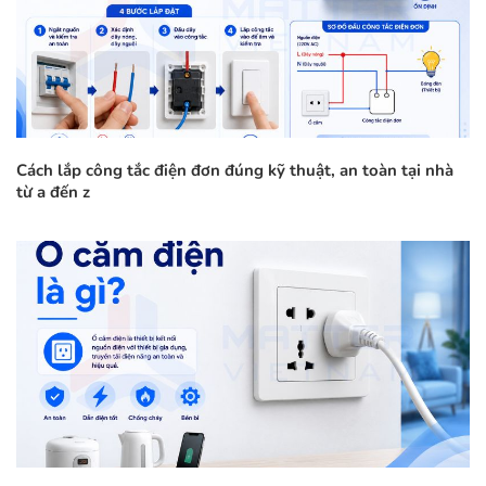
Cách lắp công tắc điện đơn đúng kỹ thuật, an toàn tại nhà
từ a đến z