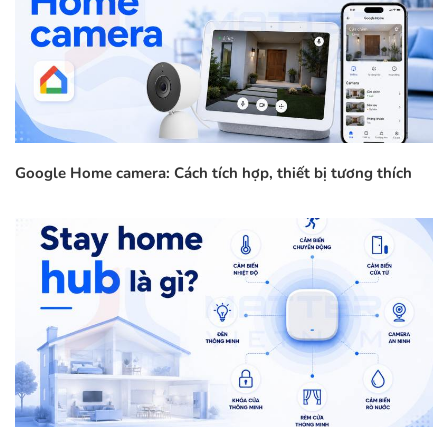
Google Home camera: Cách tích hợp, thiết bị tương thích