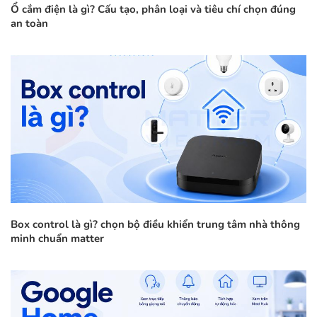
Ổ cắm điện là gì? Cấu tạo, phân loại và tiêu chí chọn đúng
an toàn
Box control là gì? chọn bộ điều khiển trung tâm nhà thông
minh chuẩn matter