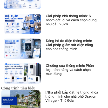
Giải pháp nhà thông minh: 6
nhóm cốt lõi và cách chọn đúng
nhu cầu 2026
Đồng hồ đo điện thông minh:
Giải pháp giám sát điện năng
cho nhà thông minh
Chuông cửa thông minh: Phân
loại, tính năng và cách chọn
mua đúng
Công trình tiêu biểu
[Nhà phố] Lắp đặt hệ thống khóa
thông minh cho nhà phố Dragon
Village – Thủ Đức